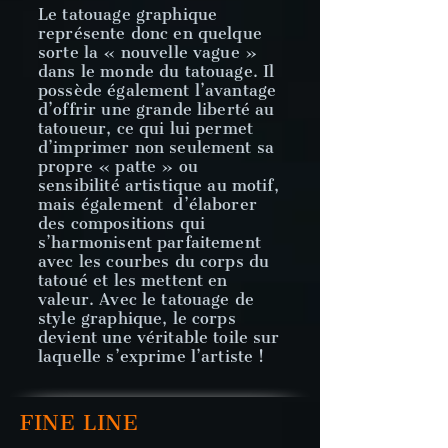
Le tatouage graphique
représente donc en quelque
sorte la « nouvelle vague »
dans le monde du tatouage. Il
possède également l’avantage
d’offrir une grande liberté au
tatoueur, ce qui lui permet
d’imprimer non seulement sa
propre « patte » ou
sensibilité artistique au motif,
mais également d’élaborer
des compositions qui
s’harmonisent parfaitement
avec les courbes du corps du
tatoué et les mettent en
valeur. Avec le tatouage de
style graphique, le corps
devient une véritable toile sur
laquelle s’exprime l’artiste !
FINE LINE