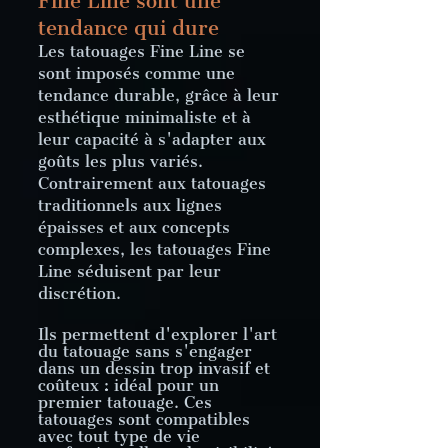
Fine Line sont une
tendance qui dure
Les tatouages Fine Line se
sont imposés comme une
tendance durable, grâce à leur
esthétique minimaliste et à
leur capacité à s'adapter aux
goûts les plus variés.
Contrairement aux tatouages
traditionnels aux lignes
épaisses et aux concepts
complexes, les tatouages Fine
Line séduisent par leur
discrétion.
Ils permettent d'explorer l'art
du tatouage sans s'engager
dans un dessin trop invasif et
coûteux : idéal pour un
premier tatouage. Ces
tatouages sont compatibles
avec tout type de vie