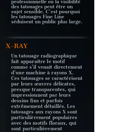
professionnelle ou la visibilité
des tatouages peut être un
sujet sensible. C'est pourquoi
les tatouages Fine Line
séduisent un public plus large.
X-RAY
Un tatouage radiographique
fait apparaître le motif
comme s’il venait directement
d’une machine à rayons X.
Ces tatouages se caractérisent
par leurs œuvres délicates,
presque transparentes, qui
impressionnent par leurs
dessins fins et parfois
extrêmement détaillés. Les
tatouages aux rayons X sont
particulièrement populaires
avec des motifs floraux, qui
sont particulièrement