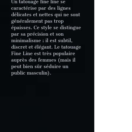
Un tatouage fine line se
caractérise par des lignes
délicates et nettes qui ne sont
généralement pas trop
épaisses. Ce style se distingue
par sa précision et son
minimalisme : il est subtil,
discret et élégant. Le tatouage
Fine Line est très populaire
auprès des femmes (mais il
peut bien sûr séduire un
public masculin).