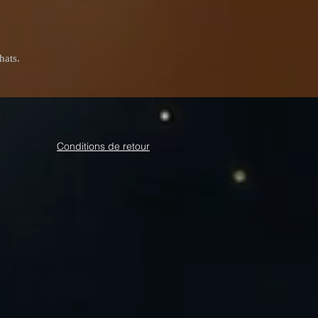
hats.
Conditions de retour