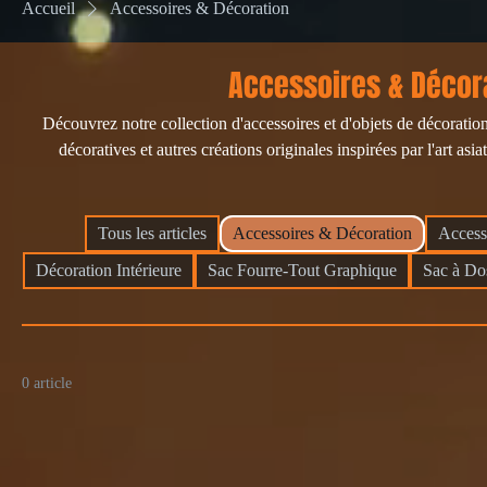
Accueil
Accessoires & Décoration
Accessoires & Décor
Découvrez notre collection d'accessoires et d'objets de décorat
décoratives et autres créations originales inspirées par l'art asia
Tous les articles
Accessoires & Décoration
Access
Décoration Intérieure
Sac Fourre-Tout Graphique
Sac à Do
0 article