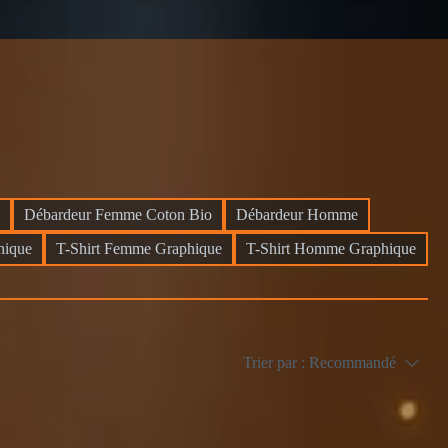
Débardeur Femme Coton Bio
Débardeur Homme
hique
T-Shirt Femme Graphique
T-Shirt Homme Graphique
Trier par :
Recommandé