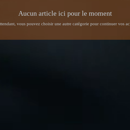
Aucun article ici pour le moment
ttendant, vous pouvez choisir une autre catégorie pour continuer vos ac