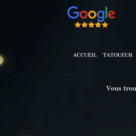
ACCUEIL
TATOUEUR
Vous trou