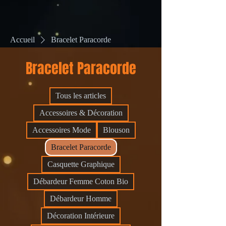
Accueil
Bracelet Paracorde
Bracelet Paracorde
Tous les articles
Accessoires & Décoration
Accessoires Mode
Blouson
Bracelet Paracorde
Casquette Graphique
Débardeur Femme Coton Bio
Débardeur Homme
Décoration Intérieure