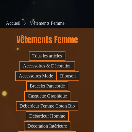
Accueil
Vêtements Femme
Vêtements Femme
Tous les articles
Accessoires & Décoration
Accessoires Mode
Blouson
Bracelet Paracorde
Casquette Graphique
Débardeur Femme Coton Bio
Débardeur Homme
Décoration Intérieure