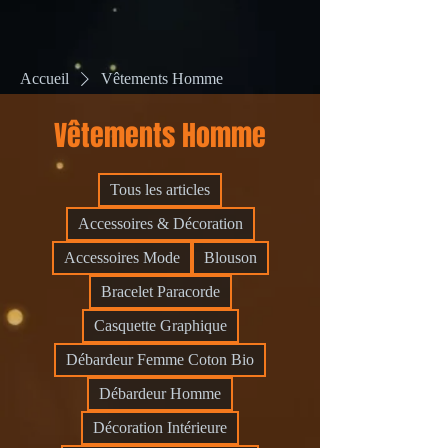
Accueil
Vêtements Homme
Vêtements Homme
Tous les articles
Accessoires & Décoration
Accessoires Mode
Blouson
Bracelet Paracorde
Casquette Graphique
Débardeur Femme Coton Bio
Débardeur Homme
Décoration Intérieure